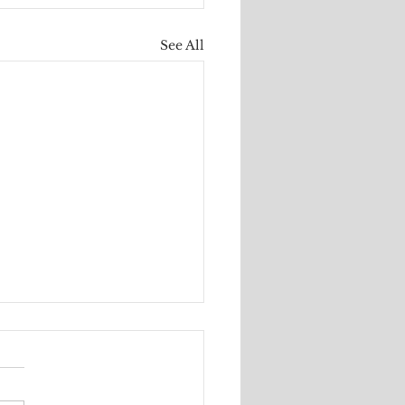
See All