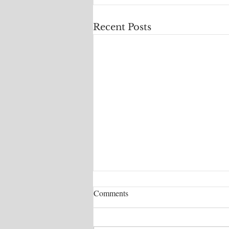
Recent Posts
Comments